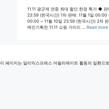
11.11 광군제 연중 최대 할인 한정 특가 ◆ 판매 
23:59 (한국시간) 1차 판매: 11월 1일 00:00
00:00 ~ 11월 10일 23:59 (한국시간) 2차 판
메인기획전 11.11 쇼핑 가이드 …
Read more
이 페이지는 알리익스프레스 어필리에이트 활동의 일환으로,