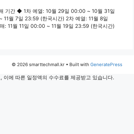
기간 ◆ 1차 예열: 10월 29일 00:00 ~ 10월 31일
 ~ 11월 7일 23:59 (한국시간) 2차 예열: 11월 8일
매: 11월 11일 00:00 ~ 11월 19일 23:59 (한국시간)
© 2026 smarttechmall.kr
• Built with
GeneratePress
 이에 따른 일정액의 수수료를 제공받고 있습니다.