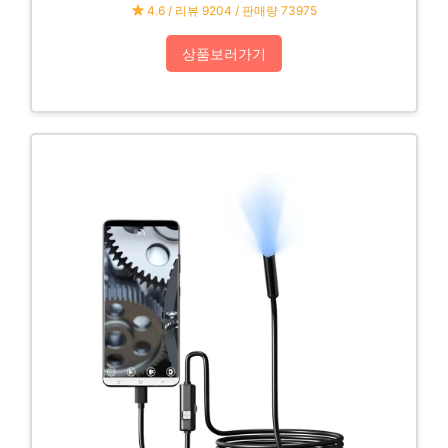
4.6 / 리뷰 9204 / 판매량 73975
상품보러가기