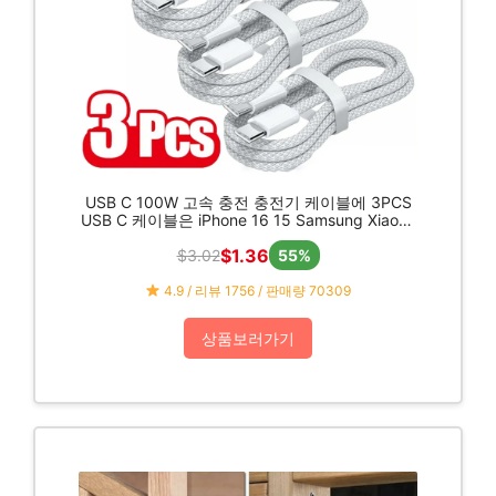
USB C 100W 고속 충전 충전기 케이블에 3PCS
USB C 케이블은 iPhone 16 15 Samsung Xiaomi
Huawei 등을 위한 고속 충전을 지원합니다.
$1.36
$3.02
55%
4.9 / 리뷰 1756 / 판매량 70309
상품보러가기