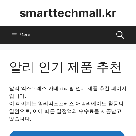
Skip
smarttechmall.kr
to
content
Menu
알리 인기 제품 추천
알리 익스프레스 카테고리별 인기 제품 추천 페이지
입니다.
이 페이지는 알리익스프레스 어필리에이트 활동의
일환으로, 이에 따른 일정액의 수수료를 제공받고
있습니다.