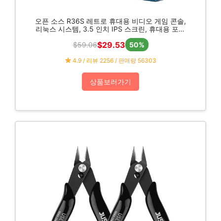
오픈 소스 R36S 레트로 휴대용 비디오 게임 콘솔,
리눅스 시스템, 3.5 인치 IPS 스크린, 휴대용 포켓
비디오 플레이어, 64GB 게임
$29.53
$59.06
50%
4.9 / 리뷰 2256 / 판매량 56303
상품보러가기