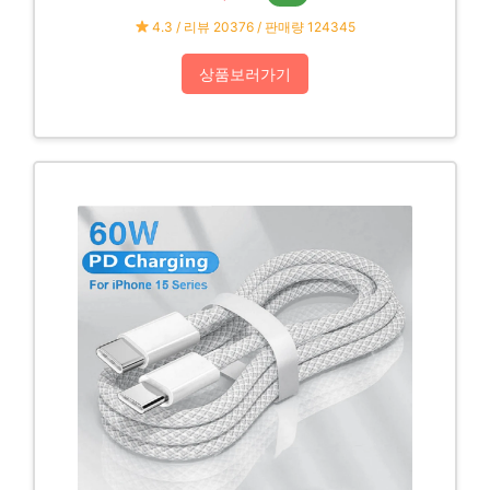
4.3 / 리뷰 20376 / 판매량 124345
상품보러가기