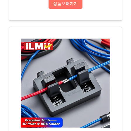
상품보러가기