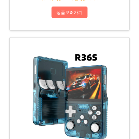
상품보러가기