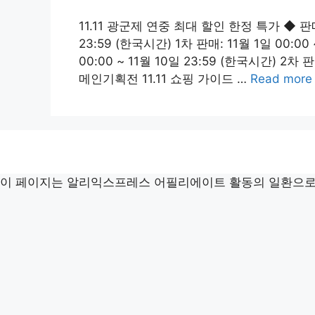
11.11 광군제 연중 최대 할인 한정 특가 ◆ 판매 
23:59 (한국시간) 1차 판매: 11월 1일 00:00
00:00 ~ 11월 10일 23:59 (한국시간) 2차 판
메인기획전 11.11 쇼핑 가이드 …
Read more
이 페이지는 알리익스프레스 어필리에이트 활동의 일환으로,