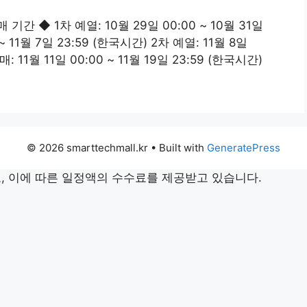
기간 ◆ 1차 예열: 10월 29일 00:00 ~ 10월 31일
 ~ 11월 7일 23:59 (한국시간) 2차 예열: 11월 8일
매: 11월 11일 00:00 ~ 11월 19일 23:59 (한국시간)
© 2026 smarttechmall.kr
• Built with
GeneratePress
 이에 따른 일정액의 수수료를 제공받고 있습니다.