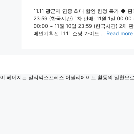
11.11 광군제 연중 최대 할인 한정 특가 ◆ 판매 
23:59 (한국시간) 1차 판매: 11월 1일 00:00
00:00 ~ 11월 10일 23:59 (한국시간) 2차 판
메인기획전 11.11 쇼핑 가이드 …
Read more
이 페이지는 알리익스프레스 어필리에이트 활동의 일환으로,