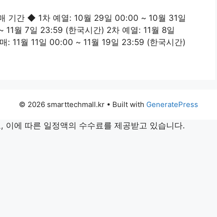
기간 ◆ 1차 예열: 10월 29일 00:00 ~ 10월 31일
 ~ 11월 7일 23:59 (한국시간) 2차 예열: 11월 8일
매: 11월 11일 00:00 ~ 11월 19일 23:59 (한국시간)
© 2026 smarttechmall.kr
• Built with
GeneratePress
 이에 따른 일정액의 수수료를 제공받고 있습니다.